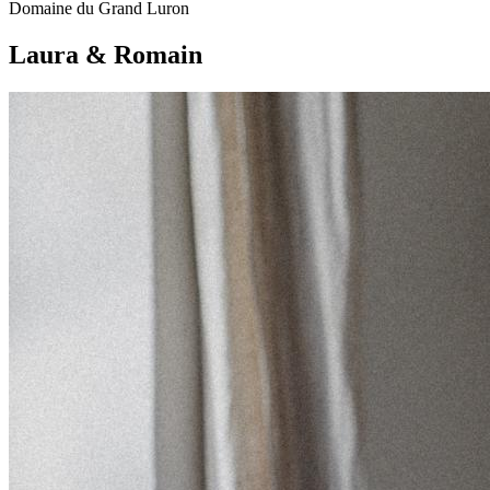
Domaine du Grand Luron
Laura & Romain