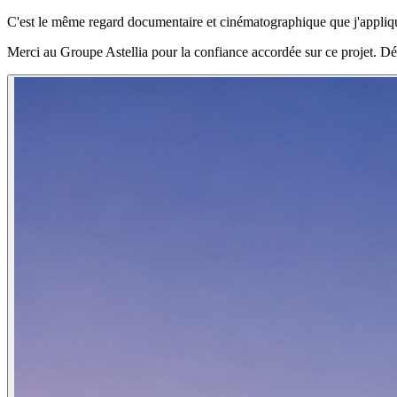
C'est le même regard documentaire et cinématographique que j'applique
Merci au Groupe Astellia pour la confiance accordée sur ce projet. D