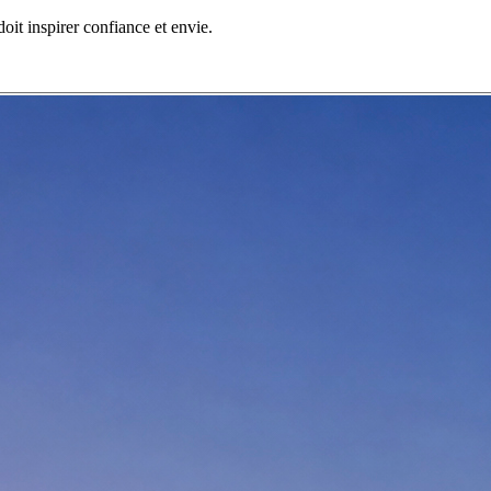
it inspirer confiance et envie.